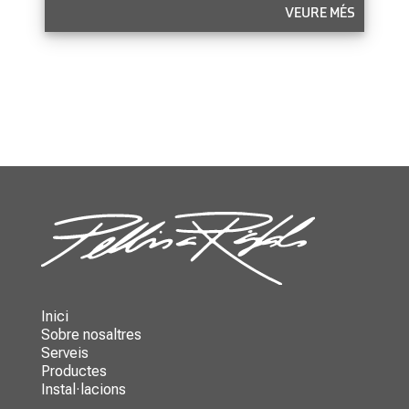
VEURE MÉS
Inici
Sobre nosaltres
Serveis
Productes
Instal·lacions