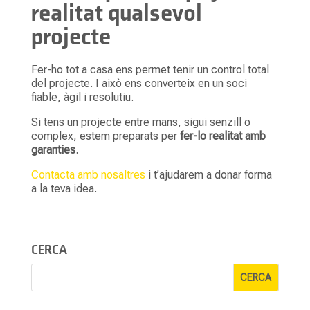
realitat qualsevol
projecte
Fer-ho tot a casa ens permet tenir un control total
del projecte. I això ens converteix en un soci
fiable, àgil i resolutiu.
Si tens un projecte entre mans, sigui senzill o
complex, estem preparats per
fer-lo realitat amb
garanties
.
Contacta amb nosaltres
i t’ajudarem a donar forma
a la teva idea.
CERCA